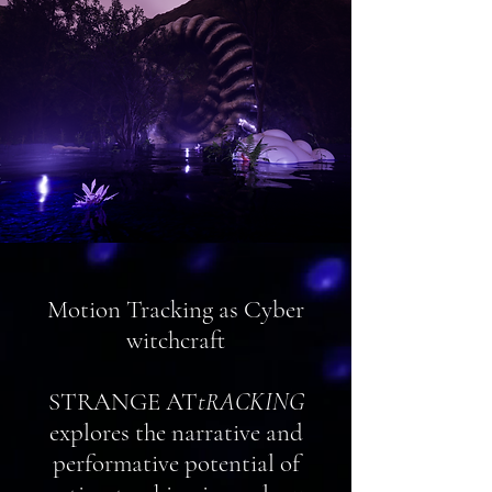
Motion Tracking as Cyber
witchcraft
STRANGE AT
tRACKING
explores the narrative and
performative potential of